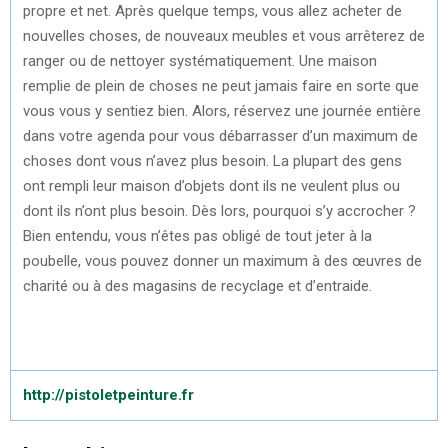
propre et net. Après quelque temps, vous allez acheter de
nouvelles choses, de nouveaux meubles et vous arrêterez de
ranger ou de nettoyer systématiquement. Une maison
remplie de plein de choses ne peut jamais faire en sorte que
vous vous y sentiez bien. Alors, réservez une journée entière
dans votre agenda pour vous débarrasser d’un maximum de
choses dont vous n’avez plus besoin. La plupart des gens
ont rempli leur maison d’objets dont ils ne veulent plus ou
dont ils n’ont plus besoin. Dès lors, pourquoi s’y accrocher ?
Bien entendu, vous n’êtes pas obligé de tout jeter à la
poubelle, vous pouvez donner un maximum à des œuvres de
charité ou à des magasins de recyclage et d’entraide.
http://pistoletpeinture.fr