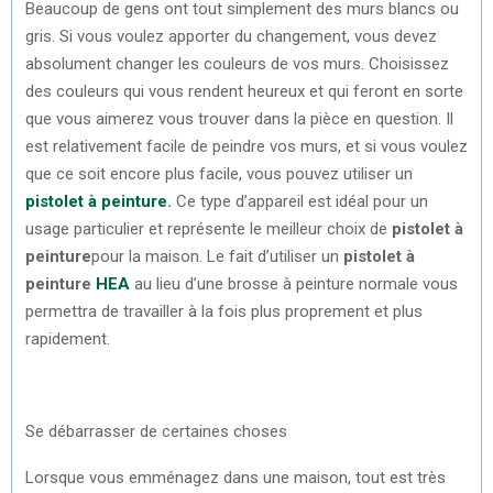
Beaucoup de gens ont tout simplement des murs blancs ou
gris. Si vous voulez apporter du changement, vous devez
absolument changer les couleurs de vos murs. Choisissez
des couleurs qui vous rendent heureux et qui feront en sorte
que vous aimerez vous trouver dans la pièce en question. Il
est relativement facile de peindre vos murs, et si vous voulez
que ce soit encore plus facile, vous pouvez utiliser un
pistolet à peinture
.
Ce type d’appareil est idéal pour un
usage particulier et représente le meilleur choix de
pistolet à
peinture
pour la maison. Le fait d’utiliser un
pistolet à
peinture
HEA
au lieu d’une brosse à peinture normale vous
permettra de travailler à la fois plus proprement et plus
rapidement.
Se débarrasser de certaines choses
Lorsque vous emménagez dans une maison, tout est très