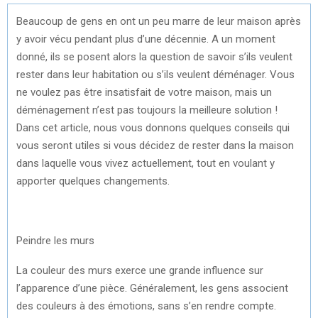
Beaucoup de gens en ont un peu marre de leur maison après
y avoir vécu pendant plus d’une décennie. A un moment
donné, ils se posent alors la question de savoir s’ils veulent
rester dans leur habitation ou s’ils veulent déménager. Vous
ne voulez pas être insatisfait de votre maison, mais un
déménagement n’est pas toujours la meilleure solution !
Dans cet article, nous vous donnons quelques conseils qui
vous seront utiles si vous décidez de rester dans la maison
dans laquelle vous vivez actuellement, tout en voulant y
apporter quelques changements.
Peindre les murs
La couleur des murs exerce une grande influence sur
l’apparence d’une pièce. Généralement, les gens associent
des couleurs à des émotions, sans s’en rendre compte.