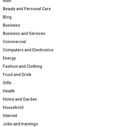
Auto
Beauty and Personal Care
Blog
Business
Business and Services
Commercial
Computers and Electronics
Energy
Fashion and Clothing
Food and Drink
Gifts
Health
Home and Garden
Household
Internet
Jobs and trainings