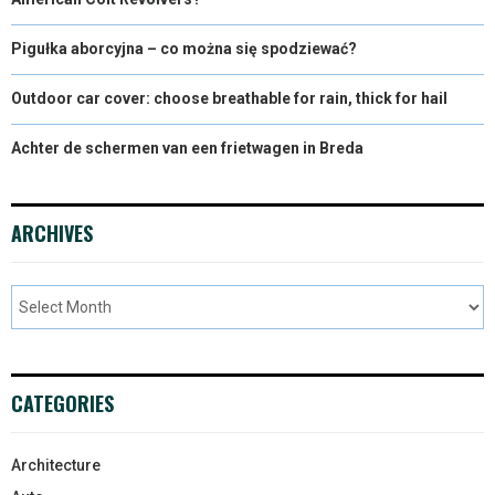
Pigułka aborcyjna – co można się spodziewać?
Outdoor car cover: choose breathable for rain, thick for hail
Achter de schermen van een frietwagen in Breda
ARCHIVES
CATEGORIES
Architecture