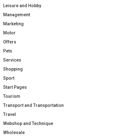
Leisure and Hobby
Management
Marketing
Motor
Offers
Pets
Services
Shopping
Sport
Start Pages
Tourism
Transport and Transportation
Travel
Webshop and Technique
Wholesale