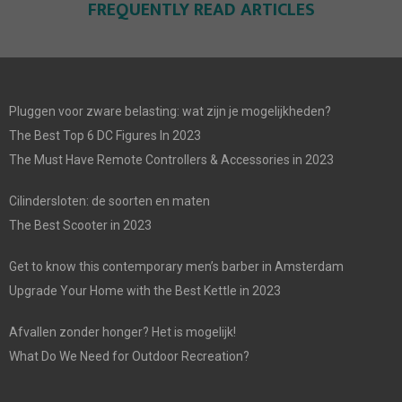
FREQUENTLY READ ARTICLES
Pluggen voor zware belasting: wat zijn je mogelijkheden?
The Best Top 6 DC Figures In 2023
The Must Have Remote Controllers & Accessories in 2023
Cilindersloten: de soorten en maten
The Best Scooter in 2023
Get to know this contemporary men’s barber in Amsterdam
Upgrade Your Home with the Best Kettle in 2023
Afvallen zonder honger? Het is mogelijk!
What Do We Need for Outdoor Recreation?