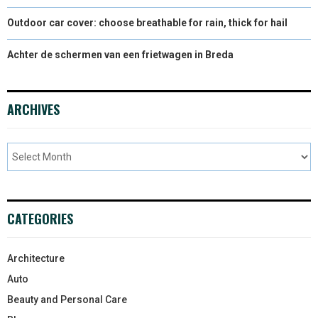
Outdoor car cover: choose breathable for rain, thick for hail
Achter de schermen van een frietwagen in Breda
ARCHIVES
CATEGORIES
Architecture
Auto
Beauty and Personal Care