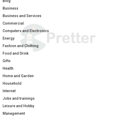
Blog
Business
Business and Services
Commercial
Computers and Electronics
Energy
Fashion and Clothing
Food and Drink
Gifts
Health
Home and Garden
Household
Internet
Jobs and trainings
Leisure and Hobby
Management