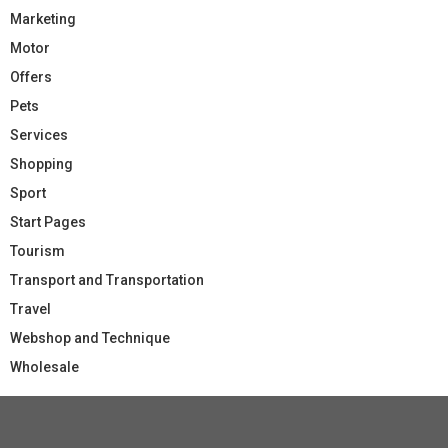
Marketing
Motor
Offers
Pets
Services
Shopping
Sport
Start Pages
Tourism
Transport and Transportation
Travel
Webshop and Technique
Wholesale