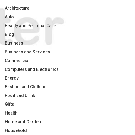
Architecture
Auto
Beauty and Personal Care
Blog
Business
Business and Services
Commercial
Computers and Electronics
Energy
Fashion and Clothing
Food and Drink
Gifts
Health
Home and Garden
Household