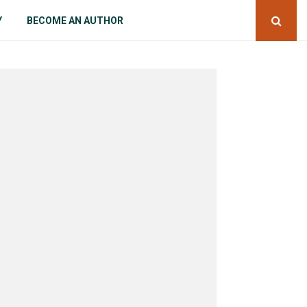
Y
BECOME AN AUTHOR