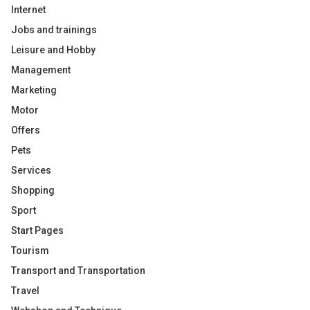
Internet
Jobs and trainings
Leisure and Hobby
Management
Marketing
Motor
Offers
Pets
Services
Shopping
Sport
Start Pages
Tourism
Transport and Transportation
Travel