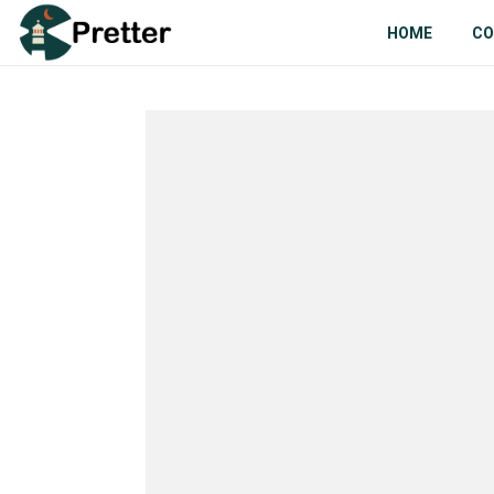
HOME
CO