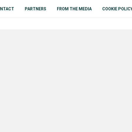
NTACT
PARTNERS
FROM THE MEDIA
COOKIE POLIC