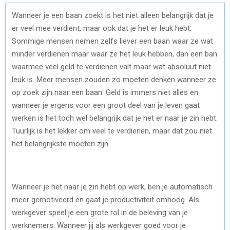
Wanneer je een baan zoekt is het niet alleen belangrijk dat je
er veel mee verdient, maar ook dat je het er leuk hebt.
Sommige mensen nemen zelfs liever een baan waar ze wat
minder verdienen maar waar ze het leuk hebben, dan een ban
waarmee veel geld te verdienen valt maar wat absoluut niet
leuk is. Meer mensen zouden zo moeten denken wanneer ze
op zoek zijn naar een baan. Geld is immers niet alles en
wanneer je ergens voor een groot deel van je leven gaat
werken is het toch wel belangrijk dat je het er naar je zin hebt.
Tuurlijk is het lekker om veel te verdienen, maar dat zou niet
het belangrijkste moeten zijn.
Wanneer je het naar je zin hebt op werk, ben je automatisch
meer gemotiveerd en gaat je productiviteit omhoog. Als
werkgever speel je een grote rol in de beleving van je
werknemers. Wanneer jij als werkgever goed voor je