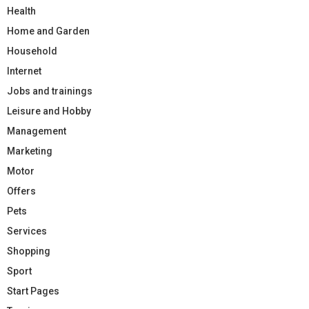
Health
Home and Garden
Household
Internet
Jobs and trainings
Leisure and Hobby
Management
Marketing
Motor
Offers
Pets
Services
Shopping
Sport
Start Pages