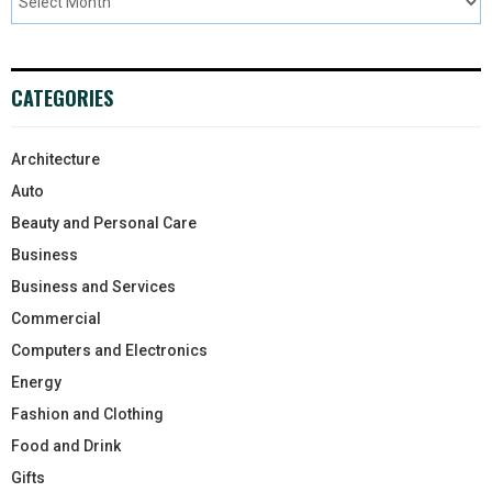
CATEGORIES
Architecture
Auto
Beauty and Personal Care
Business
Business and Services
Commercial
Computers and Electronics
Energy
Fashion and Clothing
Food and Drink
Gifts