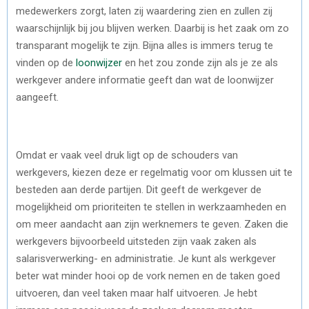
medewerkers zorgt, laten zij waardering zien en zullen zij
waarschijnlijk bij jou blijven werken. Daarbij is het zaak om zo
transparant mogelijk te zijn. Bijna alles is immers terug te
vinden op de
loonwijzer
en het zou zonde zijn als je ze als
werkgever andere informatie geeft dan wat de loonwijzer
aangeeft.
Omdat er vaak veel druk ligt op de schouders van
werkgevers, kiezen deze er regelmatig voor om klussen uit te
besteden aan derde partijen. Dit geeft de werkgever de
mogelijkheid om prioriteiten te stellen in werkzaamheden en
om meer aandacht aan zijn werknemers te geven. Zaken die
werkgevers bijvoorbeeld uitsteden zijn vaak zaken als
salarisverwerking- en administratie. Je kunt als werkgever
beter wat minder hooi op de vork nemen en de taken goed
uitvoeren, dan veel taken maar half uitvoeren. Je hebt